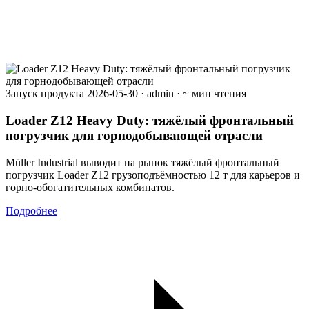
Запуск продукта
2026-05-30
·
admin
·
~ мин чтения
Loader Z12 Heavy Duty: тяжёлый фронтальный
погрузчик для горнодобывающей отрасли
Müller Industrial выводит на рынок тяжёлый фронтальный
погрузчик Loader Z12 грузоподъёмностью 12 т для карьеров и
горно-обогатительных комбинатов.
Подробнее