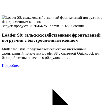
Запуск продукта
2026-04-25
·
admin
·
~ мин чтения
Loader S8: сельскохозяйственный фронтальный
погрузчик с быстросменным ковшом
Müller Industrial представляет сельскохозяйственный
фронтальный погрузчик Loader S8 с системой QuickLock для
быстрой смены навесного оборудования.
Подробнее