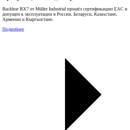
Backhoe BX7 от Müller Industrial прошёл сертификацию EAC и
допущен к эксплуатации в России, Беларуси, Казахстане,
Армении и Кыргызстане.
Подробнее