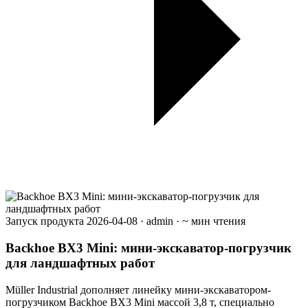
Запуск продукта
2026-04-08
·
admin
·
~ мин чтения
Backhoe BX3 Mini: мини-экскаватор-погрузчик
для ландшафтных работ
Müller Industrial дополняет линейку мини-экскаватором-
погрузчиком Backhoe BX3 Mini массой 3,8 т, специально