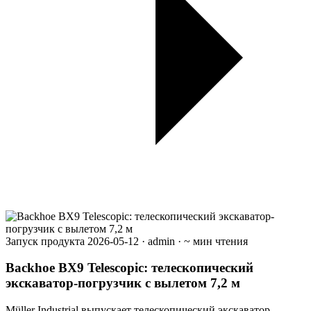
Запуск продукта
2026-05-12
·
admin
·
~ мин чтения
Backhoe BX9 Telescopic: телескопический
экскаватор-погрузчик с вылетом 7,2 м
Müller Industrial выпускает телескопический экскаватор-