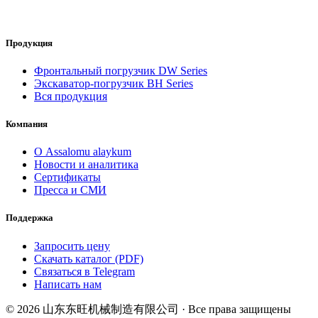
Продукция
Фронтальный погрузчик DW Series
Экскаватор-погрузчик BH Series
Вся продукция
Компания
О Assalomu alaykum
Новости и аналитика
Сертификаты
Пресса и СМИ
Поддержка
Запросить цену
Скачать каталог (PDF)
Связаться в Telegram
Написать нам
© 2026 山东东旺机械制造有限公司 · Все права защищены