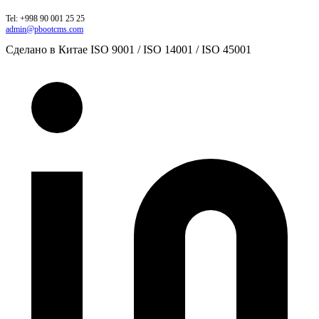
Tel: +998 90 001 25 25
admin@pbootcms.com
Сделано в Китае
ISO 9001 / ISO 14001 / ISO 45001