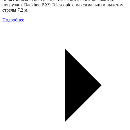
погрузчик Backhoe BX9 Telescopic с максимальным вылетом
стрелы 7,2 м.
Подробнее