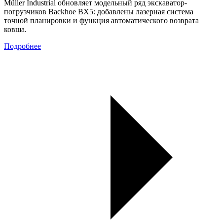
Müller Industrial обновляет модельный ряд экскаватор-
погрузчиков Backhoe BX5: добавлены лазерная система
точной планировки и функция автоматического возврата
ковша.
Подробнее