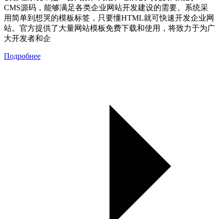
CMS源码，能够满足各类企业网站开发建设的需要。系统采
用简单到想哭的模板标签，只要懂HTML就可快速开发企业网
站。官方提供了大量网站模板免费下载和使用，将致力于为广
大开发者和企
Подробнее