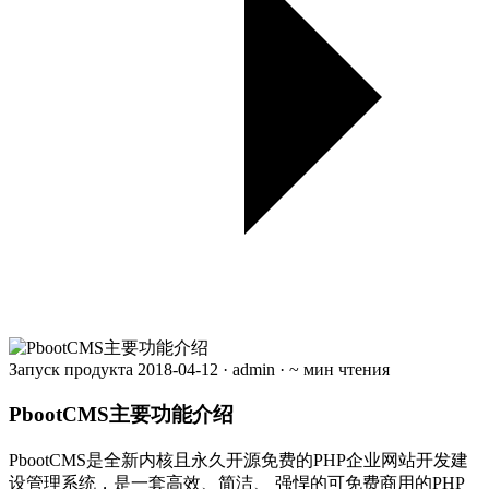
Запуск продукта
2018-04-12
·
admin
·
~ мин чтения
PbootCMS主要功能介绍
PbootCMS是全新内核且永久开源免费的PHP企业网站开发建
设管理系统，是一套高效、简洁、 强悍的可免费商用的PHP