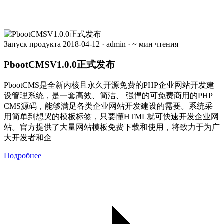
Запуск продукта
2018-04-12
·
admin
·
~ мин чтения
PbootCMSV1.0.0正式发布
PbootCMS是全新内核且永久开源免费的PHP企业网站开发建
设管理系统，是一套高效、简洁、 强悍的可免费商用的PHP
CMS源码，能够满足各类企业网站开发建设的需要。系统采
用简单到想哭的模板标签，只要懂HTML就可快速开发企业网
站。官方提供了大量网站模板免费下载和使用，将致力于为广
大开发者和企
Подробнее