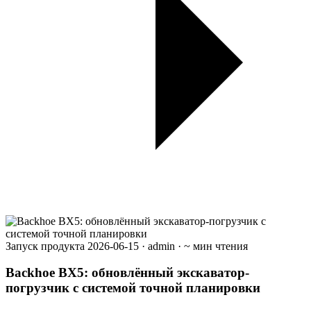
Запуск продукта
2026-06-15
·
admin
·
~ мин чтения
Backhoe BX5: обновлённый экскаватор-
погрузчик с системой точной планировки