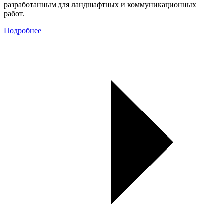
разработанным для ландшафтных и коммуникационных
работ.
Подробнее