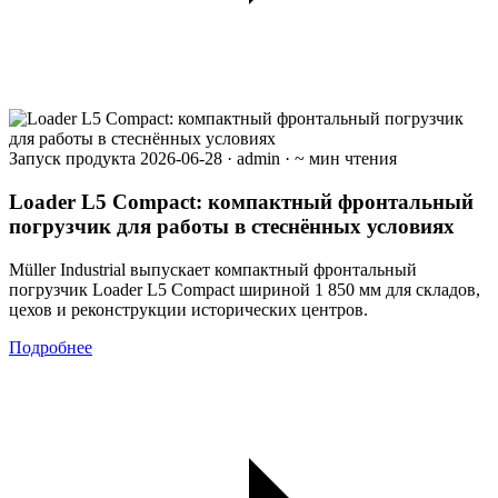
Запуск продукта
2026-06-28
·
admin
·
~ мин чтения
Loader L5 Compact: компактный фронтальный
погрузчик для работы в стеснённых условиях
Müller Industrial выпускает компактный фронтальный
погрузчик Loader L5 Compact шириной 1 850 мм для складов,
цехов и реконструкции исторических центров.
Подробнее